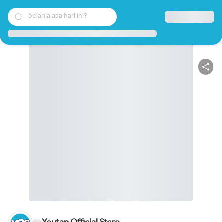
belanja apa hari ini?