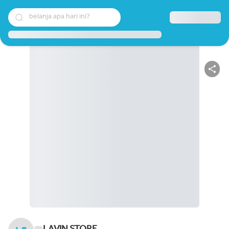
belanja apa hari ini?