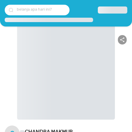
belanja apa hari ini?