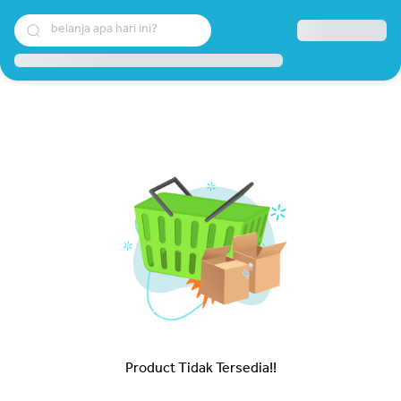
belanja apa hari ini?
Product Tidak Tersedia!!