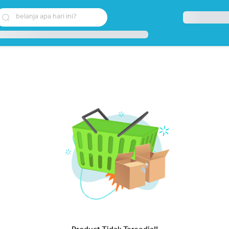
belanja apa hari ini?