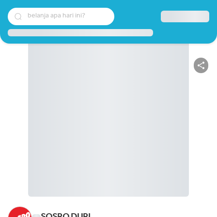
belanja apa hari ini?