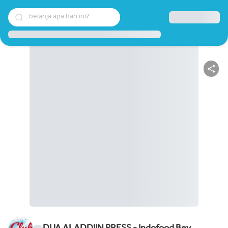
belanja apa hari ini?