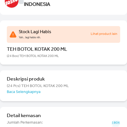
INDONESIA
Stock Lagi Habis
Lihat product lain
Yah.. lagi habis nih.
TEH BOTOL KOTAK 200 ML
(24 Box) TEH BOTOL KOTAK 200 ML
Deskripsi produk
(24 Pcs) TEH BOTOL KOTAK 200 ML
Baca Selengkapnya
Detail kemasan
Jumlah Perkemasan:
1 BOX