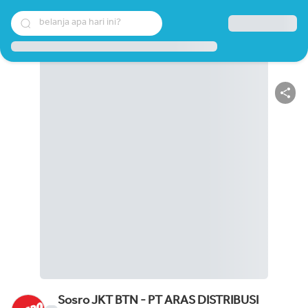
belanja apa hari ini?
Sosro JKT BTN - PT ARAS DISTRIBUSI