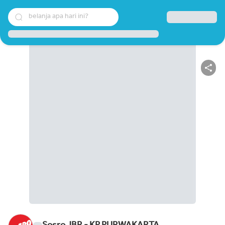
belanja apa hari ini?