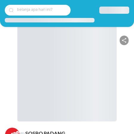
belanja apa hari ini?