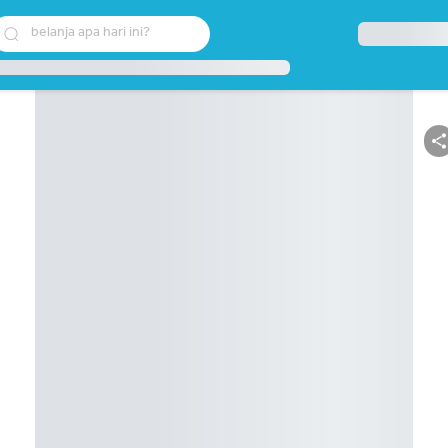
belanja apa hari ini?