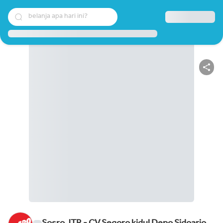
belanja apa hari ini?