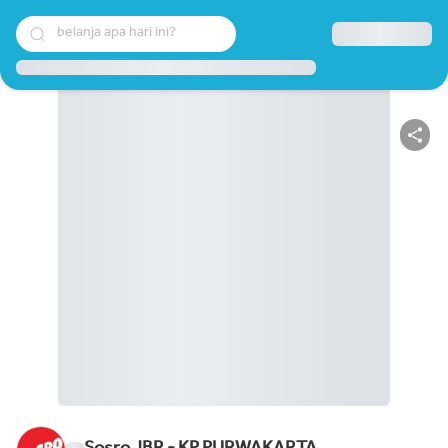
belanja apa hari ini?