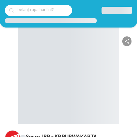
belanja apa hari ini?