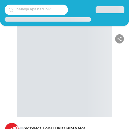
belanja apa hari ini?