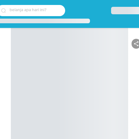
belanja apa hari ini?