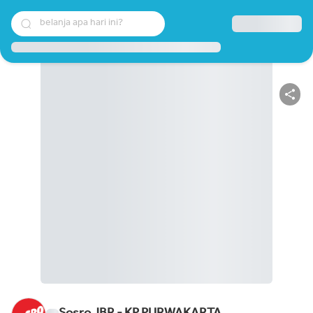
belanja apa hari ini?