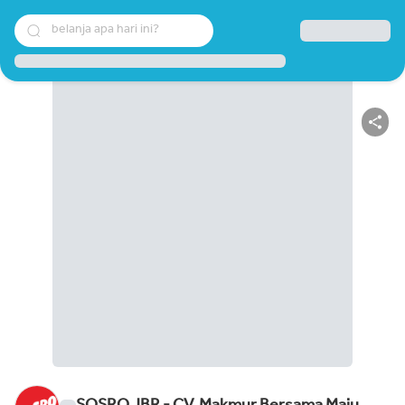
belanja apa hari ini?