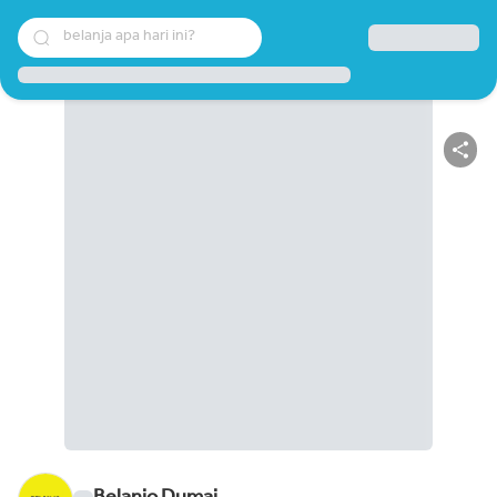
belanja apa hari ini?