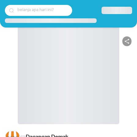
belanja apa hari ini?