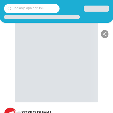
belanja apa hari ini?