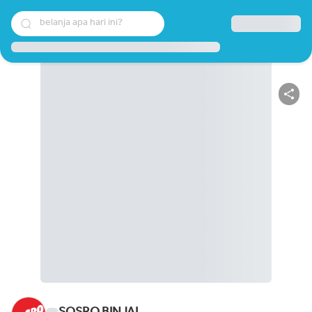
belanja apa hari ini?