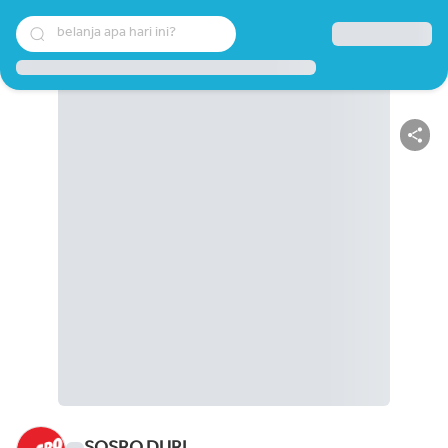
belanja apa hari ini?