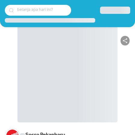
belanja apa hari ini?