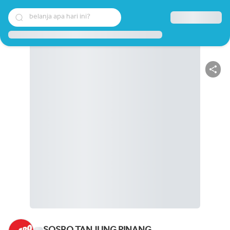
belanja apa hari ini?