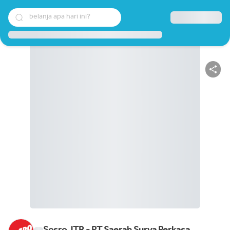
belanja apa hari ini?