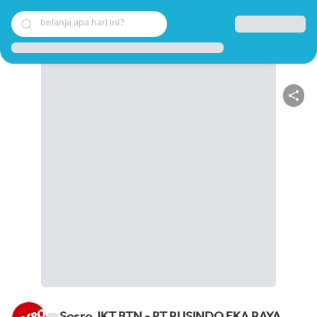
belanja apa hari ini?